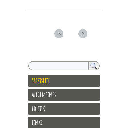
Startseite
Allgemeines
Politik
Links